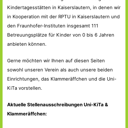
Kindertagesstätten in Kaiserslautern, in denen wir
in Kooperation mit der RPTU in Kaiserslautern und
den Fraunhofer-Instituten insgesamt 111
Betreuungsplätze für Kinder von 0 bis 6 Jahren
anbieten können.
Gerne möchten wir Ihnen auf diesen Seiten
sowohl unseren Verein als auch unsere beiden
Einrichtungen, das Klammeräffchen und die Uni-
KiTa vorstellen.
Aktuelle Stellenausschreibungen Uni-KiTa &
Klammeräffchen: